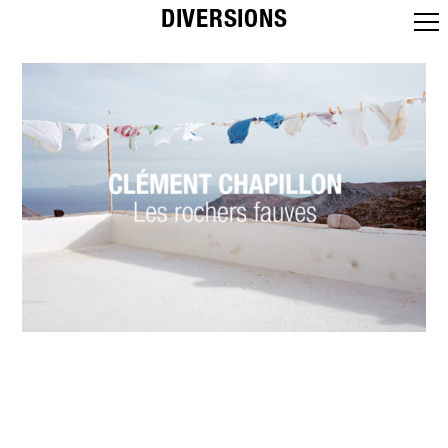
DIVERSIONS