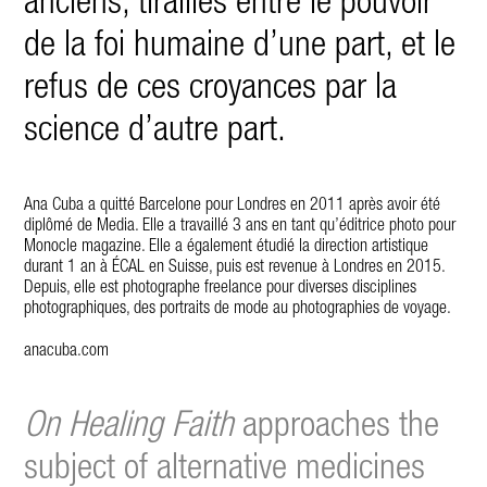
anciens, tiraillés entre le pouvoir
de la foi humaine d’une part, et le
refus de ces croyances par la
science d’autre part.
Ana Cuba a quitté Barcelone pour Londres en 2011 après avoir été
diplômé de Media. Elle a travaillé 3 ans en tant qu’éditrice photo pour
Monocle magazine. Elle a également étudié la direction artistique
durant 1 an à ÉCAL en Suisse, puis est revenue à Londres en 2015.
Depuis, elle est photographe freelance pour diverses disciplines
photographiques, des portraits de mode au photographies de voyage.
anacuba.com
On Healing Faith
approaches the
subject of alternative medicines