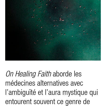
On Healing Faith
aborde les
médecines alternatives avec
l’ambiguïté et l’aura mystique qui
entourent souvent ce genre de