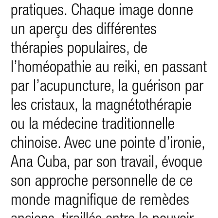
pratiques. Chaque image donne
un aperçu des différentes
thérapies populaires, de
l’homéopathie au reiki, en passant
par l’acupuncture, la guérison par
les cristaux, la magnétothérapie
ou la médecine traditionnelle
chinoise. Avec une pointe d’ironie,
Ana Cuba, par son travail, évoque
son approche personnelle de ce
monde magnifique de remèdes