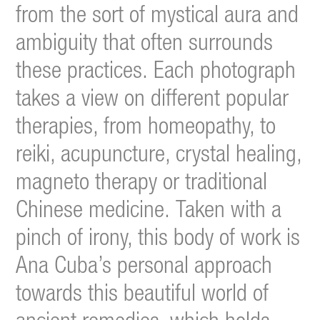
from the sort of mystical aura and
ambiguity that often surrounds
these practices.
Each photograph
takes a view on different popular
therapies, from homeopathy, to
reiki, acupuncture, crystal healing,
magneto therapy or traditional
Chinese medicine.
Taken with a
pinch of irony, this body of work is
Ana Cuba’s personal approach
towards this beautiful world of