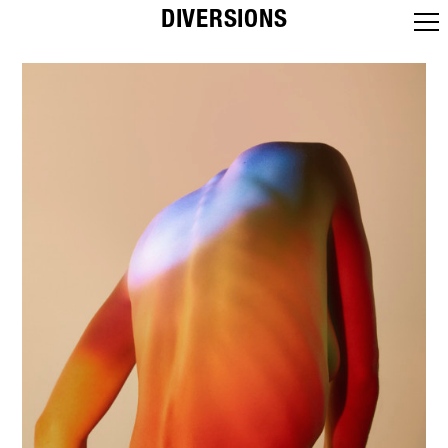
DIVERSIONS