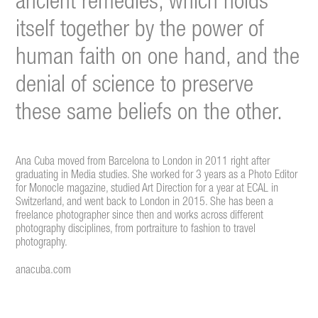
ancient remedies, which holds
itself together by the power of
human faith on one hand, and the
denial of science to preserve
these same beliefs on the other.
Ana Cuba moved from Barcelona to London in 2011 right after
graduating in Media studies. She worked for 3 years as a Photo Editor
for Monocle magazine, studied Art Direction for a year at ECAL in
Switzerland, and went back to London in 2015. She has been a
freelance photographer since then and works across different
photography disciplines, from portraiture to fashion to travel
photography.
anacuba.com