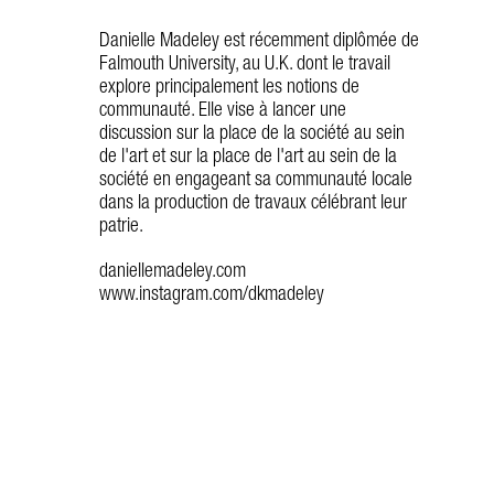
Danielle Madeley est récemment diplômée de
Falmouth University, au U.K. dont le travail
explore principalement les notions de
communauté. Elle vise à lancer une
discussion sur la place de la société au sein
de l'art et sur la place de l'art au sein de la
société en engageant sa communauté locale
dans la production de travaux célébrant leur
patrie.
daniellemadeley.com
www.instagram.com/d
kmadeley