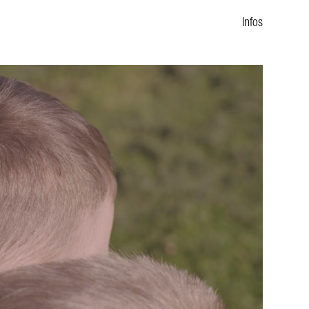
Infos