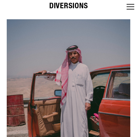
DIVERSIONS