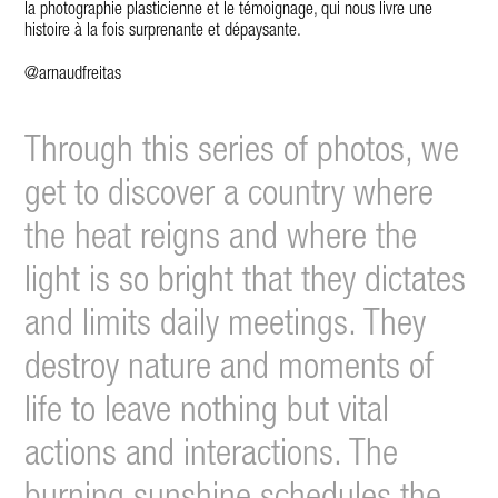
la photographie plasticienne et le témoignage, qui nous livre une
histoire à la fois surprenante et dépaysante.
@
arnaudfreitas
Through this series of photos, we
get to discover a country where
the heat reigns and where the
light is so bright that they dictates
and limits daily meetings. They
destroy nature and moments of
life to leave nothing but vital
actions and interactions. The