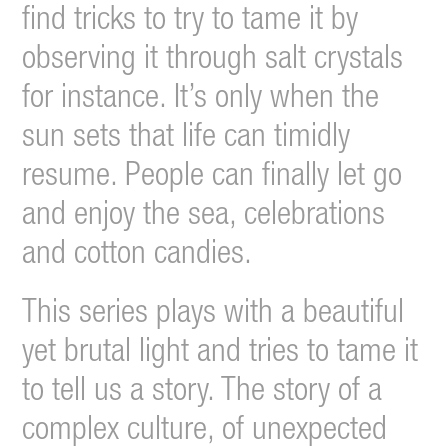
find tricks to try to tame it by
observing it through salt crystals
for instance. It’s only when the
sun sets that life can timidly
resume. People can finally let go
and enjoy the sea, celebrations
and cotton candies.
This series plays with a beautiful
yet brutal light and tries to tame it
to tell us a story. The story of a
complex culture, of unexpected