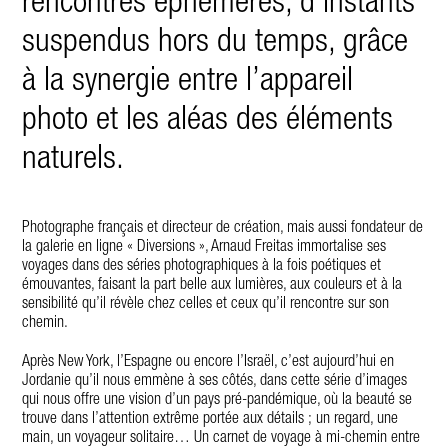
rencontres éphémères, d’instants
suspendus hors du temps, grâce
à la synergie entre l’appareil
photo et les aléas des éléments
naturels.
Photographe français et directeur de création, mais aussi fondateur de
la galerie en ligne « Diversions », Arnaud Freitas immortalise ses
voyages dans des séries photographiques à la fois poétiques et
émouvantes, faisant la part belle aux lumières, aux couleurs et à la
sensibilité qu’il révèle chez celles et ceux qu’il rencontre sur son
chemin.
Après New York, l’Espagne ou encore l’Israël, c’est aujourd’hui en
Jordanie qu’il nous emmène à ses côtés, dans cette série d’images
qui nous offre une vision d’un pays pré-pandémique, où la beauté se
trouve dans l’attention extrême portée aux détails ; un regard, une
main, un voyageur solitaire… Un carnet de voyage à mi-chemin entre