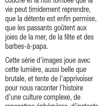
couché et la nuit tombée que la
vie peut timidement reprendre,
que la détente est enfin permise,
que les passants goûtent aux
joies de la mer, de la fête et des
barbes-à-papa.
Cette série d’images joue avec
cette lumière, aussi belle que
brutale, et tente de l’apprivoiser
pour nous raconter l’histoire
d’une culture complexe, de