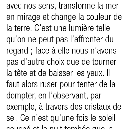
avec nos sens, transforme la mer
en mirage et change la couleur de
la terre. C’est une lumière telle
qu’on ne peut pas l’affronter du
regard ; face à elle nous n’avons
pas d’autre choix que de tourner
la tête
et de baisser les yeux. Il
faut alors ruser pour tenter de la
dompter, en l’observant, par
exemple, à travers des cristaux de
sel. Ce n’est qu’une fois le soleil