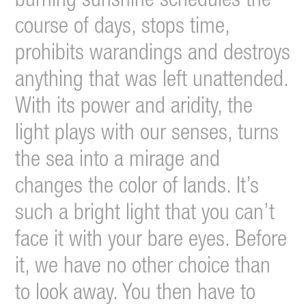
burning sunshine schedules the
course of days, stops time,
prohibits warandings and destroys
anything that was left unattended.
With its power and aridity, the
light plays with our senses, turns
the sea into a mirage and
changes the color of lands. It’s
such a bright light that you can’t
face it with your bare eyes. Before
it, we have no other choice than
to look away. You then have to