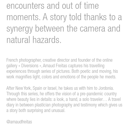
encounters and out of time
moments. A story told thanks to a
synergy between the camera and
natural hazards.
French photographer, creative director and founder of the online
gallery « Diversions », Arnaud Freitas captures his travelling
experiences through series of pictures. Both poetic and moving, his
work magnifies light, colors and emotions of the people he meets.
After New York, Spain or Israel, he takes us with him to Jordonia.
Through this series, he offers the vision of a pre-pandemic country
where beauty lies in details: a look, a hand, a solo traveler… A travel
diary in between plastician photography and testimony which gives us
a story both surprising and unusual.
@
arnaudfreitas