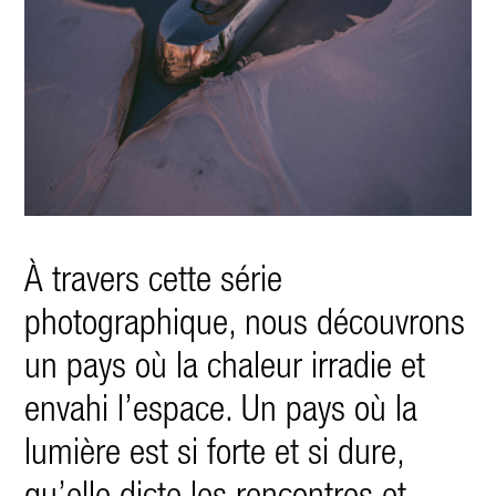
À travers cette série
photographique, nous découvrons
un pays où la chaleur irradie et
envahi l’espace. Un pays où la
lumière est
si forte et si dure,