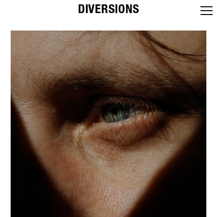
DIVERSIONS