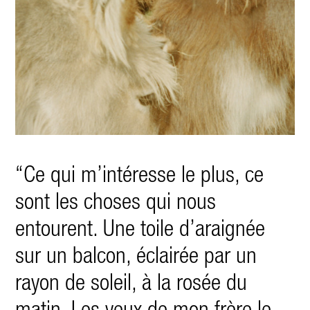
“
Ce qui m’intéresse le plus, ce
sont les choses qui nous
entourent. Une toile d’araignée
sur un balcon, éclairée par un
rayon de soleil, à la rosée du