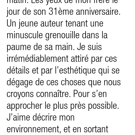
matin. Les yeux de mon frère le
jour de son 31ème anniversaire.
Un jeune auteur tenant une
minuscule grenouille dans la
paume de sa main. Je suis
irrémédiablement attiré par ces
détails et par l’esthétique qui se
dégage de ces choses que nous
croyons connaître. Pour s’en
approcher le plus près possible.
J’aime décrire mon
environnement, et en sortant