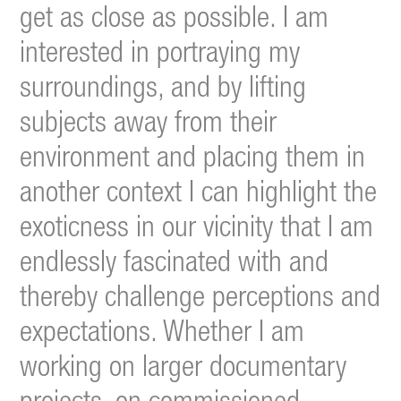
get as close as possible. I am
interested in portraying my
surroundings, and by lifting
subjects away from their
environment and placing them in
another context I can highlight the
exoticness in our vicinity that I am
endlessly fascinated with and
thereby challenge perceptions and
expectations. Whether I am
working on larger documentary