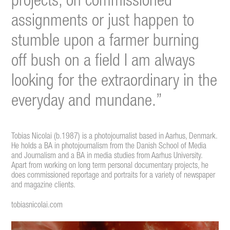
projects, on commissioned
assignments or just happen to
stumble upon a farmer burning
off bush on a field I am always
looking for the extraordinary in the
everyday and mundane.”
Tobias Nicolai (b.1987) is a photojournalist based in Aarhus, Denmark.
He holds a BA in photojournalism from the Danish School of Media
and Journalism and a BA in media studies from Aarhus University.
Apart from working on long term personal documentary projects, he
does commissioned reportage and portraits for a variety of newspaper
and magazine clients.
tobiasnicolai.com