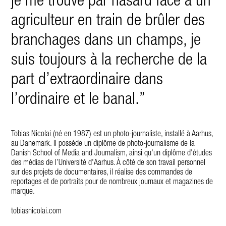
je me trouve par hasard face à un
agriculteur en train de brûler des
branchages dans un champs, je
suis toujours à la recherche de la
part d’extraordinaire dans
l’ordinaire et le banal.”
Tobias Nicolai (né en 1987) est un photo-journaliste, installé à Aarhus,
au Danemark. Il possède un diplôme de photo-journalisme de la
Danish School of Media and Journalism, ainsi qu'un diplôme d'études
des médias de l’Université d'Aarhus. À côté de son travail personnel
sur des projets de documentaires, il réalise des commandes de
reportages et de portraits pour de nombreux journaux et magazines de
marque.
tobiasnicolai.com