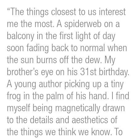
“The things closest to us interest
me the most. A spiderweb on a
balcony in the first light of day
soon fading back to normal when
the sun burns off the dew. My
brother’s eye on his 31st birthday.
A young author picking up a tiny
frog in the palm of his hand. I find
myself being magnetically drawn
to the details and aesthetics of
the things we think we know. To