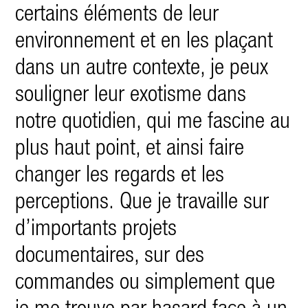
certains éléments de leur
environnement et en les plaçant
dans un autre contexte, je peux
souligner leur exotisme dans
notre quotidien, qui me fascine au
plus haut point, et ainsi faire
changer les regards et les
perceptions.
Que je travaille sur
d’importants projets
documentaires, sur des
commandes ou simplement que