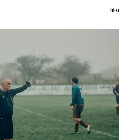
Infos