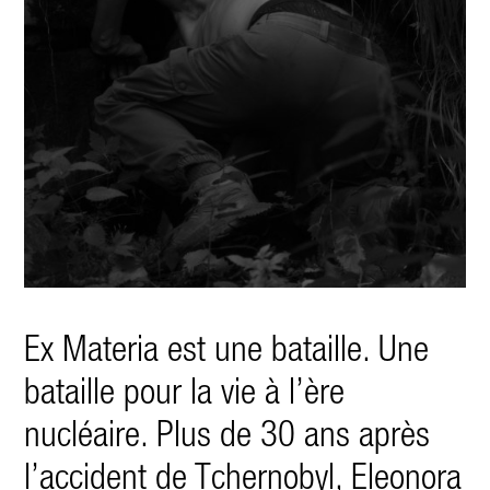
Ex Materia est une bataille. Une
bataille pour la vie à l’ère
nucléaire. Plus de 30 ans après
l’accident de Tchernobyl, Eleonora