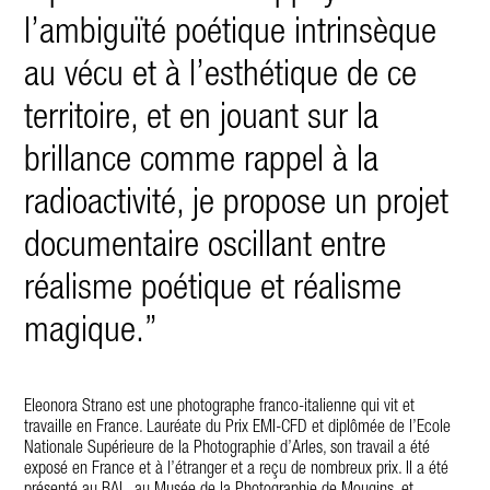
l’ambiguïté poétique intrinsèque
au vécu et à l’esthétique de ce
territoire, et en jouant sur la
brillance comme rappel à la
radioactivité, je propose un projet
documentaire oscillant entre
réalisme poétique et réalisme
magique.”
Eleonora Strano est une photographe franco-italienne qui vit et
travaille en France. Lauréate du Prix EMI-CFD et diplômée de l’Ecole
Nationale Supérieure de la Photographie d’Arles, son travail a été
exposé en France et à l’étranger et a reçu de nombreux prix. Il a été