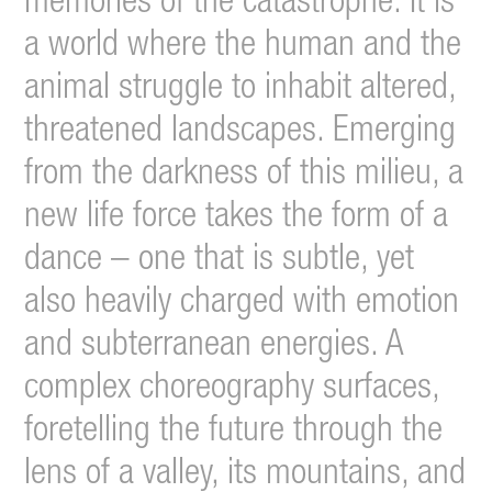
memories of the catastrophe. It is
a world where the human and the
animal struggle to inhabit altered,
threatened landscapes. Emerging
from the darkness of this milieu, a
new life force takes the form of a
dance – one that is subtle, yet
also heavily charged with emotion
and subterranean energies. A
complex choreography surfaces,
foretelling the future through the
lens of a valley, its mountains, and