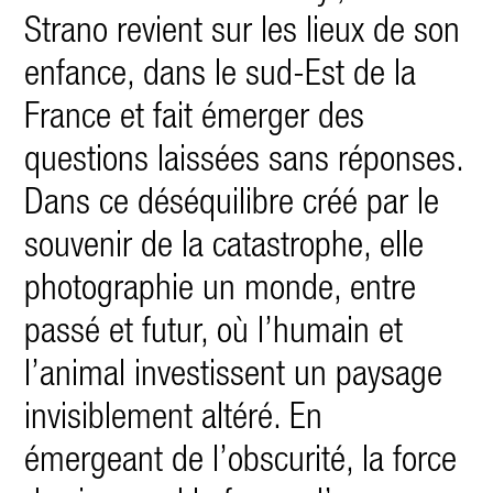
Strano revient sur les lieux de son
enfance, dans le sud-Est de la
France et fait émerger des
questions laissées sans réponses.
Dans ce déséquilibre créé par le
souvenir de la catastrophe, elle
photographie un monde, entre
passé et futur, où l’humain et
l’animal investissent un paysage
invisiblement altéré. En
émergeant de l’obscurité, la force