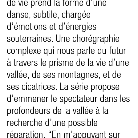
de vie prend la forme d’une
danse, subtile, chargée
d’émotions et d’énergies
souterraines. Une chorégraphie
complexe qui nous parle du futur
à travers le prisme de la vie d’une
vallée, de ses montagnes, et de
ses cicatrices. La série propose
d’emmener le spectateur dans les
profondeurs de la vallée à la
recherche d’une possible
réparation.
“En m’appuyant sur