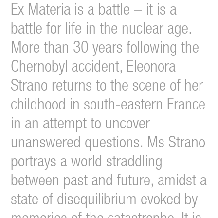
Ex Materia is a battle – it is a
battle for life in the nuclear age.
More than 30 years following the
Chernobyl accident, Eleonora
Strano returns to the scene of her
childhood in south-eastern France
in an attempt to uncover
unanswered questions. Ms Strano
portrays a world straddling
between past and future, amidst a
state of disequilibrium evoked by