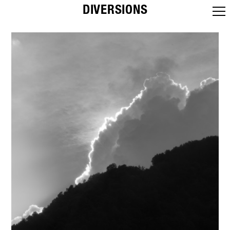
DIVERSIONS